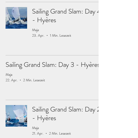
Sailing Grand Slam: Day 4
- Hyères
Maja
23. Apr.
1 Min. Lesezeit
Sailing Grand Slam: Day 3 - Hyères
Maja
22. Apr.
2 Min. Lesezeit
Sailing Grand Slam: Day 2
- Hyères
Maja
21. Apr.
2 Min. Lesezeit