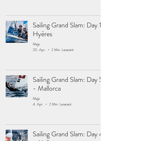
Sailing Grand Slam: Day 1 -
Hyères
Maja
20. Apr.
2 Min. Lesezeit
Sailing Grand Slam: Day 5
- Mallorca
Maja
4. Apr.
2 Min. Lesezeit
Sailing Grand Slam: Day 4