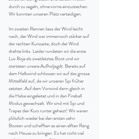
durch zu segeln, ohne vorne einzustechen. 
Wir konnten unseren Platz verteidigen.
Im zweiten Rennen liess der Wind leicht 
nach, der Wind war immernoch stärker auf 
der rechten Kursseite, doch der Wind 
drehte links. Leider rundeten wir die erste 
Luv Boje als zweitletztes Boot und wir 
starteten unsere Aufholjagdt. Bereits auf 
dem Halbwind schlossen wir auf das grosse 
Mittelfeld auf, da wir unseren Spi früher 
setzten. Auf dem Vorwind dann gleich in 
die Halse eingeleitet und in den Fireball 
Modus gewechselt. Wir sind mit Spi und 
Trapez den Kurs runter geheizt! Wir waren 
plötzlich wieder bei den ersten zehn 
Booten und schafften es einen elften Rang 
nach Hause zu bringen. Es hat nicht viel 