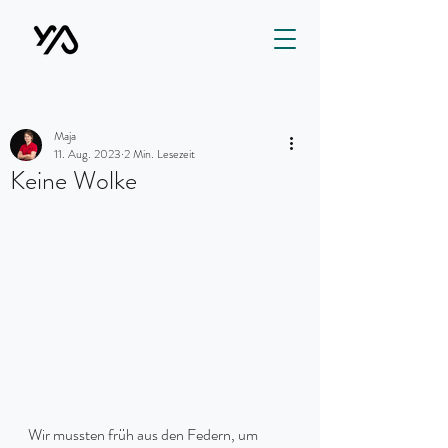
Maja
11. Aug. 2023
2 Min. Lesezeit
Keine Wolke
Wir mussten früh aus den Federn, um 