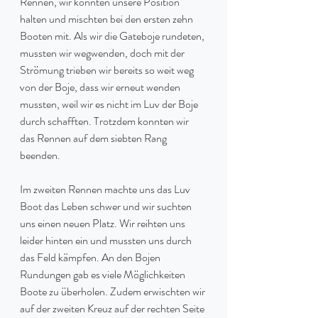
Rennen, wir konnten unsere Position 
halten und mischten bei den ersten zehn 
Booten mit. Als wir die Gateboje rundeten, 
mussten wir wegwenden, doch mit der 
Strömung trieben wir bereits so weit weg 
von der Boje, dass wir erneut wenden 
mussten, weil wir es nicht im Luv der Boje 
durch schafften. Trotzdem konnten wir 
das Rennen auf dem siebten Rang 
beenden.
Im zweiten Rennen machte uns das Luv 
Boot das Leben schwer und wir suchten 
uns einen neuen Platz. Wir reihten uns 
leider hinten ein und mussten uns durch 
das Feld kämpfen. An den Bojen 
Rundungen gab es viele Möglichkeiten 
Boote zu überholen. Zudem erwischten wir 
auf der zweiten Kreuz auf der rechten Seite 