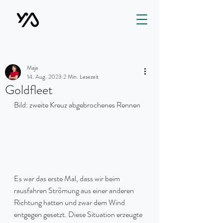
Maja
14. Aug. 2023
2 Min. Lesezeit
Goldfleet
Bild: zweite Kreuz abgebrochenes Rennen
Es war das erste Mal, dass wir beim 
rausfahren Strömung aus einer anderen 
Richtung hatten und zwar dem Wind 
entgegen gesetzt. Diese Situation erzeugte 