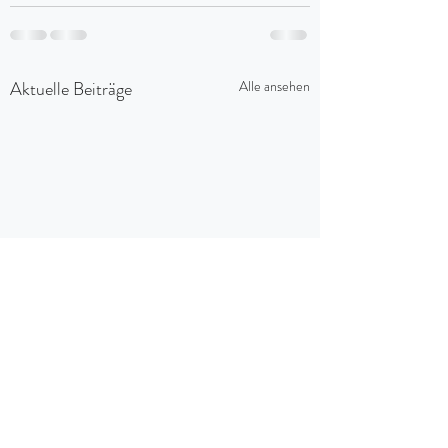
Aktuelle Beiträge
Alle ansehen