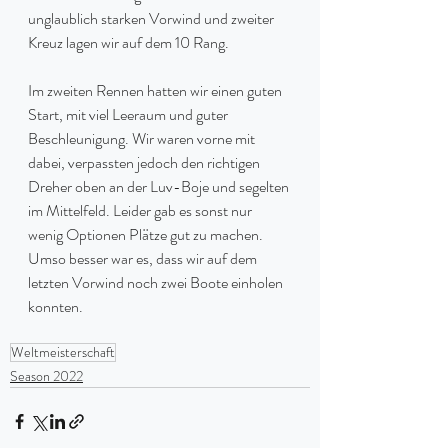
unglaublich starken Vorwind und zweiter 
Kreuz lagen wir auf dem 10 Rang.
Im zweiten Rennen hatten wir einen guten 
Start, mit viel Leeraum und guter 
Beschleunigung. Wir waren vorne mit 
dabei, verpassten jedoch den richtigen 
Dreher oben an der Luv-Boje und segelten 
im Mittelfeld. Leider gab es sonst nur 
wenig Optionen Plätze gut zu machen. 
Umso besser war es, dass wir auf dem 
letzten Vorwind noch zwei Boote einholen 
konnten.
Weltmeisterschaft
Season 2022