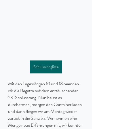
Schlussrangliste
Mit den Tagesrängen 10 und 18 beenden 
wir die Regatta auf dem enttäuschenden 
23. Schlussrang. Nun heisst es 
durchatmen, morgen den Container laden 
und dann fliegen wir am Montag wieder 
zurück in die Schweiz. Wir nehmen eine 
Menge neue Erfahrungen mit, wir konnten 