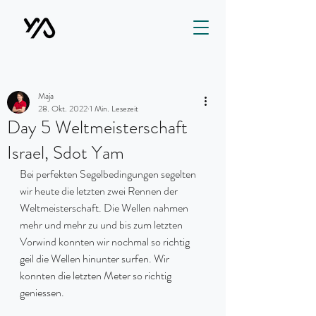
Maja
28. Okt. 2022
1 Min. Lesezeit
Day 5 Weltmeisterschaft
Israel, Sdot Yam
Bei perfekten Segelbedingungen segelten 
wir heute die letzten zwei Rennen der 
Weltmeisterschaft. Die Wellen nahmen 
mehr und mehr zu und bis zum letzten 
Vorwind konnten wir nochmal so richtig 
geil die Wellen hinunter surfen. Wir 
konnten die letzten Meter so richtig 
geniessen. 