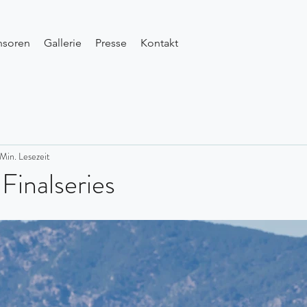
nsoren
Gallerie
Presse
Kontakt
 Min. Lesezeit
 Finalseries