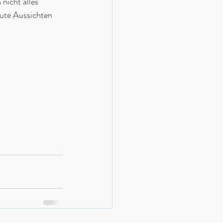
nicht alles 
ute Aussichten 