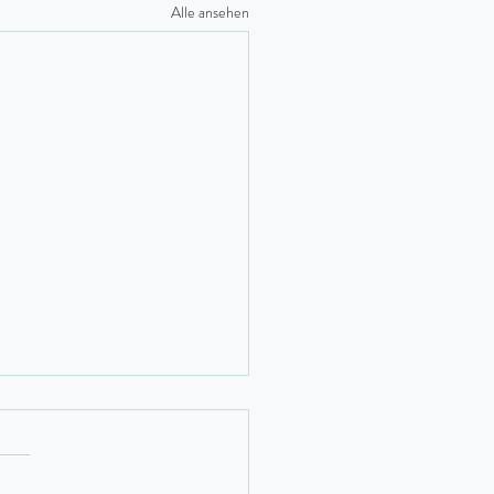
Alle ansehen