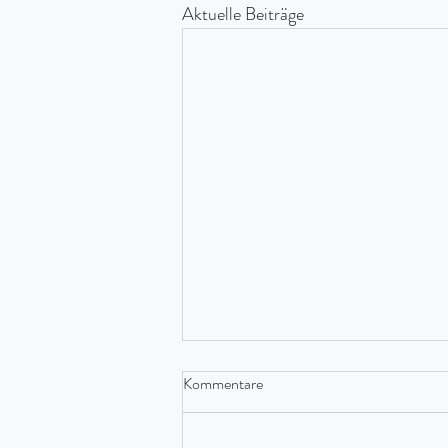
Aktuelle Beiträge
Kommentare