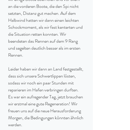
an die vorderen Boote, die den Spi nicht 
setzten, Distanz gut machen. Auf dem 
Halbwind hatten wir dann einen leichten 
Schockmoment, als wir fast kenterten und 
die Situation retten konnten. Wir 
beendeten das Rennen auf dem 9 Rang 
und segelten deutlich besser als im ersten 
Rennen.
Leider haben wir dann an Land festgestellt, 
dass sich unsere Schwertlippen lösten, 
sodass wir noch ein paar Stunden mit 
reparieren im Hafen verbringen durften.
Es war ein aufregender Tag, jetzt brauchen 
wir erstmal eine gute Regeneration! Wir 
freuen uns auf die neue Herausforderung 
Morgen, die Bedingungen könnten ähnlich 
werden.