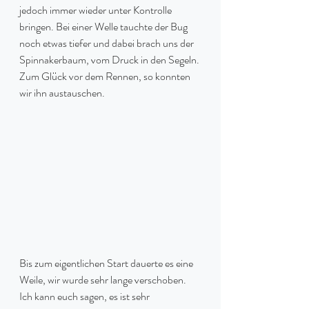
jedoch immer wieder unter Kontrolle 
bringen. Bei einer Welle tauchte der Bug 
noch etwas tiefer und dabei brach uns der 
Spinnakerbaum, vom Druck in den Segeln. 
Zum Glück vor dem Rennen, so konnten 
wir ihn austauschen.
Bis zum eigentlichen Start dauerte es eine 
Weile, wir wurde sehr lange verschoben. 
Ich kann euch sagen, es ist sehr 