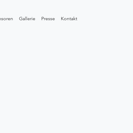
nsoren
Gallerie
Presse
Kontakt