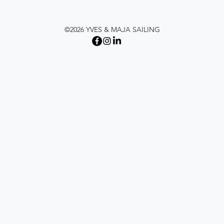
©2026 YVES & MAJA SAILING